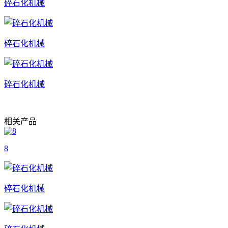
碎石化机械
碎石化机械
碎石化机械
相关产品
8
碎石化机械