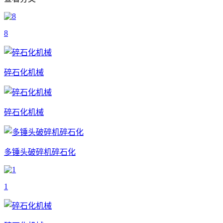
8
碎石化机械
碎石化机械
多锤头破碎机碎石化
1