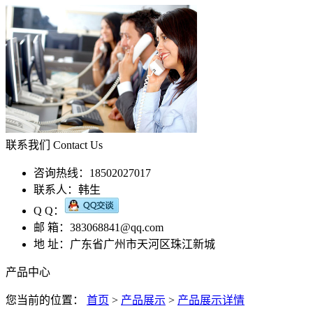
联系我们
Contact Us
咨询热线：18502027017
联系人：韩生
Q Q：
邮 箱：
383068841@qq.com
地 址：广东省广州市天河区珠江新城
产品中心
您当前的位置：
首页
>
产品展示
>
产品展示详情