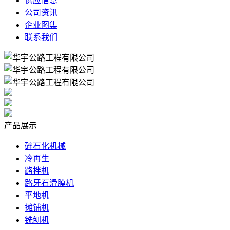
供应信息
公司资讯
企业图集
联系我们
产品展示
碎石化机械
冷再生
路拌机
路牙石滑膜机
平地机
摊铺机
铣刨机