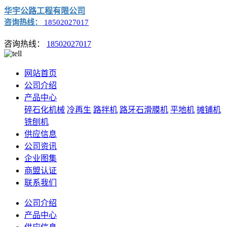
华宇公路工程有限公司
咨询热线：
18502027017
咨询热线：
18502027017
网站首页
公司介绍
产品中心
碎石化机械
冷再生
路拌机
路牙石滑膜机
平地机
摊铺机
铣刨机
供应信息
公司资讯
企业图集
商盟认证
联系我们
公司介绍
产品中心